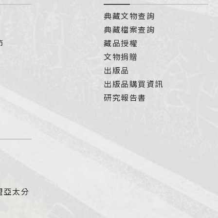
典藏文物查詢
典藏檔案查詢
節
藏品授權
文物捐贈
出版品
出版品購買資訊
研究報告書
盟亞太分