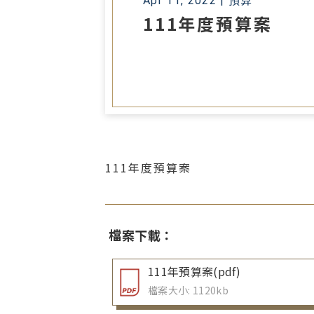
Apr 11, 2022 |
預算
111年度預算案
111年度預算案
檔案下載：
111年預算案(pdf)
檔案大小: 1120kb