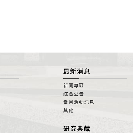
最新消息
新聞專區
綜合公告
當月活動訊息
其他
研究典藏