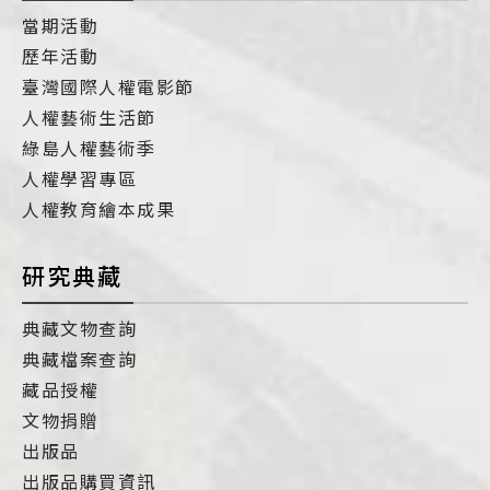
當期活動
歷年活動
臺灣國際人權電影節
人權藝術生活節
綠島人權藝術季
人權學習專區
人權教育繪本成果
研究典藏
典藏文物查詢
典藏檔案查詢
藏品授權
文物捐贈
出版品
出版品購買資訊