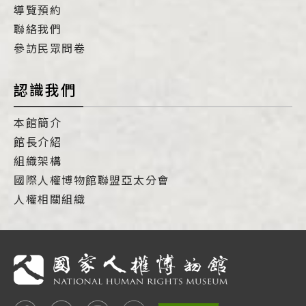
導覽預約
聯絡我們
參訪民眾問卷
認識我們
本館簡介
館長介紹
組織架構
國際人權博物館聯盟亞太分會
人權相關組織