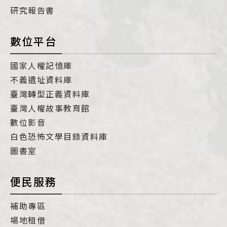
研究報告書
數位平台
國家人權記憶庫
不義遺址資料庫
臺灣轉型正義資料庫
臺灣人權故事教育館
數位影音
白色恐怖文學目錄資料庫
圖書室
便民服務
補助專區
場地租借