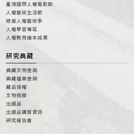
臺灣國際人權電影節
人權藝術生活節
綠島人權藝術季
人權學習專區
人權教育繪本成果
研究典藏
典藏文物查詢
典藏檔案查詢
藏品授權
文物捐贈
出版品
出版品購買資訊
研究報告書