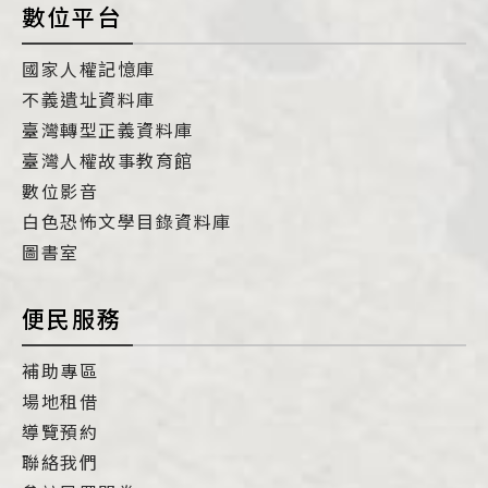
數位平台
國家人權記憶庫
不義遺址資料庫
臺灣轉型正義資料庫
臺灣人權故事教育館
數位影音
白色恐怖文學目錄資料庫
圖書室
便民服務
補助專區
場地租借
導覽預約
聯絡我們