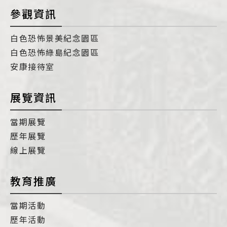
參觀資訊
白色恐怖景美紀念園區
白色恐怖綠島紀念園區
安康接待室
展覽資訊
當期展覽
歷年展覽
線上展覽
教育推廣
當期活動
歷年活動