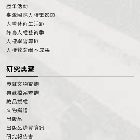
歷年活動
臺灣國際人權電影節
人權藝術生活節
綠島人權藝術季
人權學習專區
人權教育繪本成果
研究典藏
典藏文物查詢
典藏檔案查詢
藏品授權
文物捐贈
出版品
出版品購買資訊
研究報告書