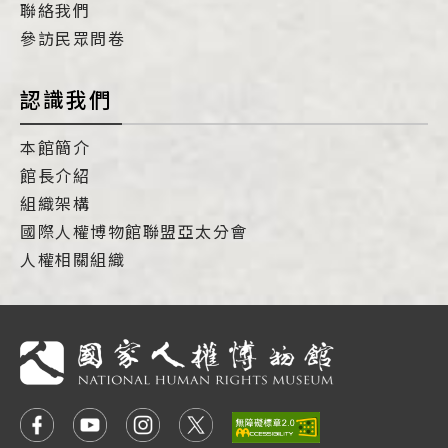
聯絡我們
參訪民眾問卷
認識我們
本館簡介
館長介紹
組織架構
國際人權博物館聯盟亞太分會
人權相關組織