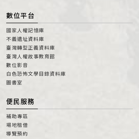
數位平台
國家人權記憶庫
不義遺址資料庫
臺灣轉型正義資料庫
臺灣人權故事教育館
數位影音
白色恐怖文學目錄資料庫
圖書室
便民服務
補助專區
場地租借
導覽預約