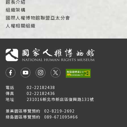
館長介紹
組織架構
國際人權博物館聯盟亞太分會
人權相關組織
電話
02-22182438
傳真
02-22182436
地址
231016新北市新店區復興路131號
景美園區導覽預約
02-8219-2692
綠島園區導覽預約
089-671095#66