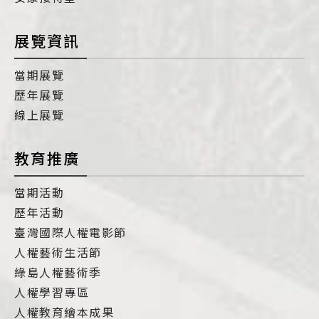
展覽資訊
當期展覽
歷年展覽
線上展覽
教育推廣
當期活動
歷年活動
臺灣國際人權電影節
人權藝術生活節
綠島人權藝術季
人權學習專區
人權教育繪本成果