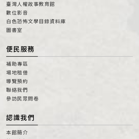
臺灣人權故事教育館
數位影音
白色恐怖文學目錄資料庫
圖書室
便民服務
補助專區
場地租借
導覽預約
聯絡我們
參訪民眾問卷
認識我們
本館簡介