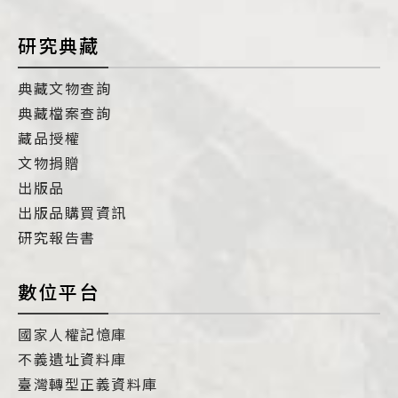
研究典藏
典藏文物查詢
典藏檔案查詢
藏品授權
文物捐贈
出版品
出版品購買資訊
研究報告書
數位平台
國家人權記憶庫
不義遺址資料庫
臺灣轉型正義資料庫