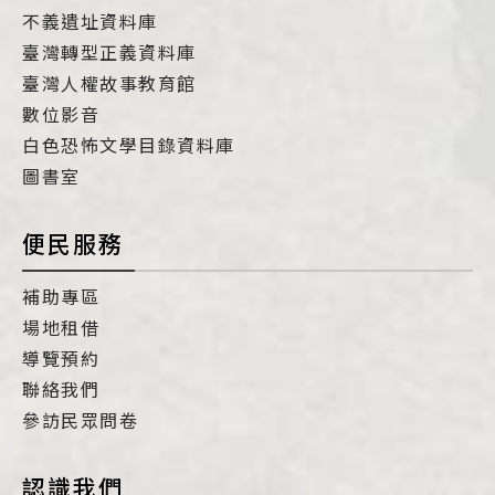
不義遺址資料庫
臺灣轉型正義資料庫
臺灣人權故事教育館
數位影音
白色恐怖文學目錄資料庫
圖書室
便民服務
補助專區
場地租借
導覽預約
聯絡我們
參訪民眾問卷
認識我們