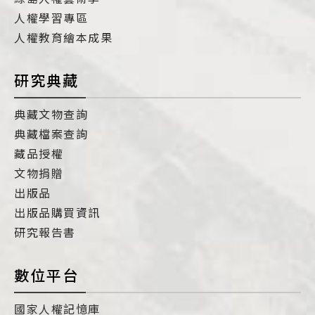
人權學習專區
人權教育繪本成果
研究典藏
典藏文物查詢
典藏檔案查詢
藏品授權
文物捐贈
出版品
出版品購買資訊
研究報告書
數位平台
國家人權記憶庫