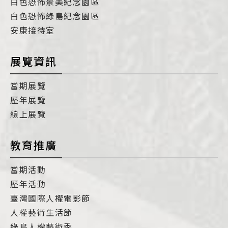
白色恐怖景美紀念園區
白色恐怖綠島紀念園區
安康接待室
展覽資訊
當期展覽
歷年展覽
線上展覽
教育推廣
當期活動
歷年活動
臺灣國際人權電影節
人權藝術生活節
綠島人權藝術季