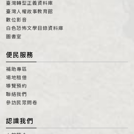
臺灣轉型正義資料庫
臺灣人權故事教育館
數位影音
白色恐怖文學目錄資料庫
圖書室
便民服務
補助專區
場地租借
導覽預約
聯絡我們
參訪民眾問卷
認識我們